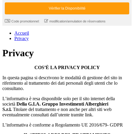
Code promotionnel:
modification/annulation de réservations
Accueil
Privacy
Privacy
COS’È
LA PRIVACY POLICY
In questa pagina si descrivono le modalità di gestione del sito in
riferimento al trattamento dei dati personali degli utenti che lo
consultano.
L’informativa è resa disponibile solo per il sito internet della
società
Della G.I.A. Gruppo Investimenti Alberghieri
S.r.l.
Titolare del trattamento e non anche per altri siti web
eventualmente consultati dall’utente tramite link.
L’informativa è conforme a Regolamento UE 2016/679- GDPR