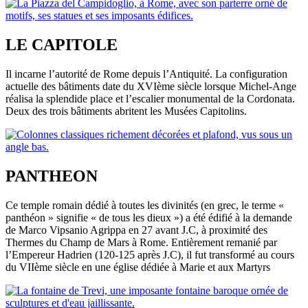
LE CAPITOLE
Il incarne l’autorité de Rome depuis l’Antiquité. La configuration
actuelle des bâtiments date du XVIème siècle lorsque Michel-Ange
réalisa la splendide place et l’escalier monumental de la Cordonata.
Deux des trois bâtiments abritent les Musées Capitolins.
PANTHEON
Ce temple romain dédié à toutes les divinités (en grec, le terme «
panthéon » signifie « de tous les dieux ») a été édifié à la demande
de Marco Vipsanio Agrippa en 27 avant J.C, à proximité des
Thermes du Champ de Mars à Rome. Entièrement remanié par
l’Empereur Hadrien (120-125 après J.C), il fut transformé au cours
du VIIème siècle en une église dédiée à Marie et aux Martyrs