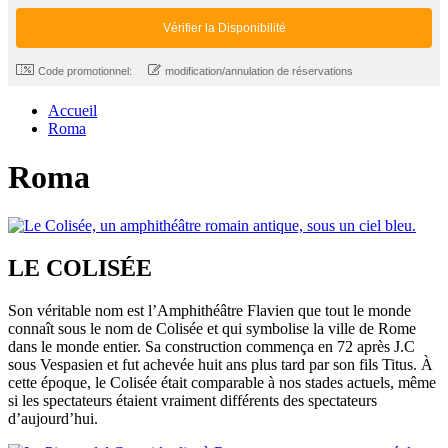
Code promotionnel:
modification/annulation de réservations
Accueil
Roma
Roma
LE COLISÉE
Son véritable nom est l’Amphithéâtre Flavien que tout le monde
connaît sous le nom de Colisée et qui symbolise la ville de Rome
dans le monde entier. Sa construction commença en 72 après J.C
sous Vespasien et fut achevée huit ans plus tard par son fils Titus. À
cette époque, le Colisée était comparable à nos stades actuels, même
si les spectateurs étaient vraiment différents des spectateurs
d’aujourd’hui.