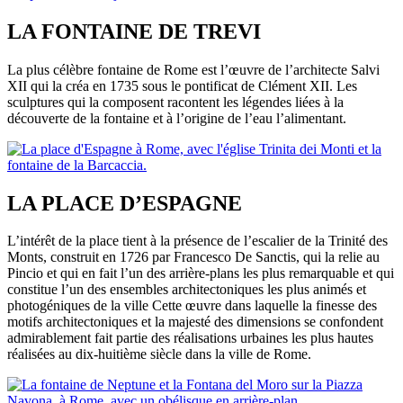
LA FONTAINE DE TREVI
La plus célèbre fontaine de Rome est l’œuvre de l’architecte Salvi
XII qui la créa en 1735 sous le pontificat de Clément XII. Les
sculptures qui la composent racontent les légendes liées à la
découverte de la fontaine et à l’origine de l’eau l’alimentant.
LA PLACE D’ESPAGNE
L’intérêt de la place tient à la présence de l’escalier de la Trinité des
Monts, construit en 1726 par Francesco De Sanctis, qui la relie au
Pincio et qui en fait l’un des arrière-plans les plus remarquable et qui
constitue l’un des ensembles architectoniques les plus animés et
photogéniques de la ville Cette œuvre dans laquelle la finesse des
motifs architectoniques et la majesté des dimensions se confondent
admirablement fait partie des réalisations urbaines les plus hautes
réalisées au dix-huitième siècle dans la ville de Rome.